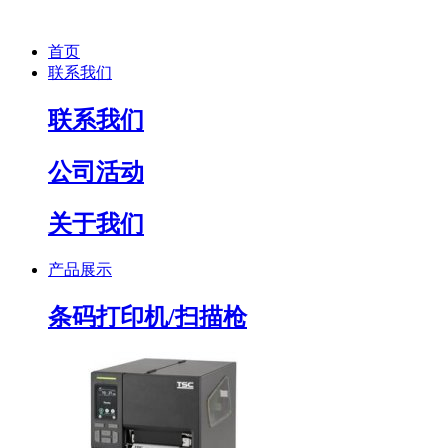
首页
联系我们
联系我们
公司活动
关于我们
产品展示
条码打印机/扫描枪