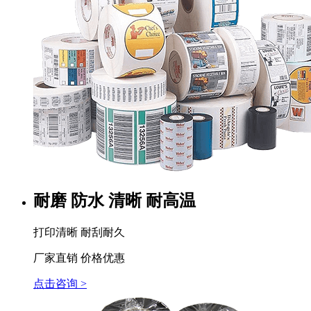
耐磨 防水 清晰 耐高温
打印清晰 耐刮耐久
厂家直销 价格优惠
点击咨询 >