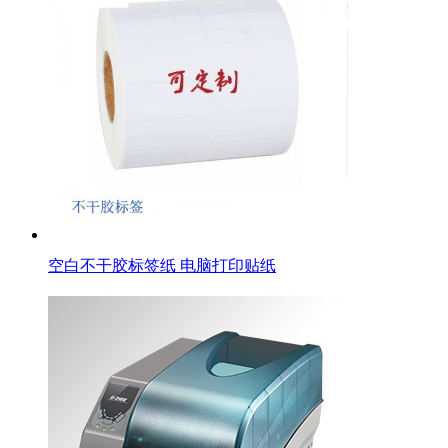
空白不干胶标签纸 电脑打印贴纸