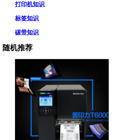
打印机知识
标签知识
碳带知识
随机推荐