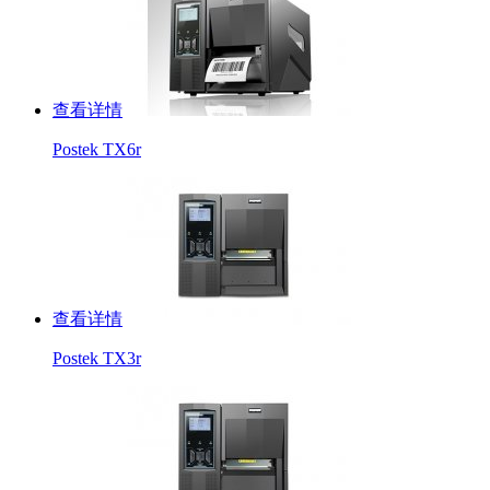
查看详情
Postek TX6r
查看详情
Postek TX3r