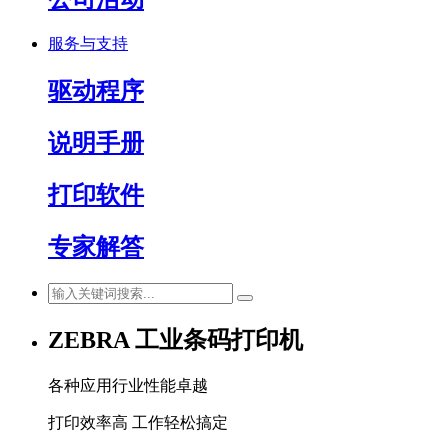
服务与支持
驱动程序
说明手册
打印软件
专家解答
ZEBRA 工业条码打印机
各种应用行业性能卓越
打印效率高 工作轻松搞定