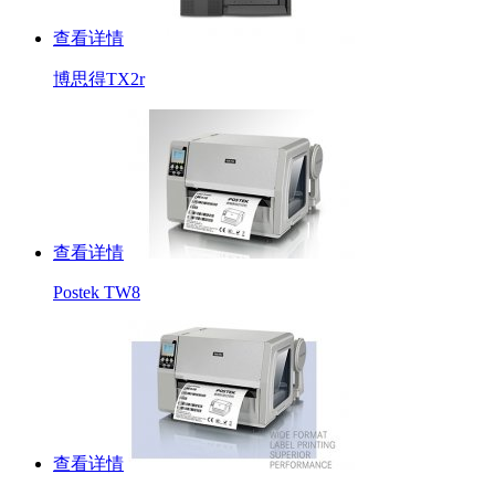
查看详情
博思得TX2r
查看详情
Postek TW8
查看详情