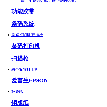
面，不容易扩散，也不容易脱落。
功能胶带
条码系统
条码打印机/扫描枪
条码打印机
扫描枪
彩色标签打印机
爱普生EPSON
标签纸
铜版纸