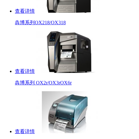
查看详情
犇博系列OX218/OX318
查看详情
犇博系列 OX2r/OX3rOX6r
查看详情