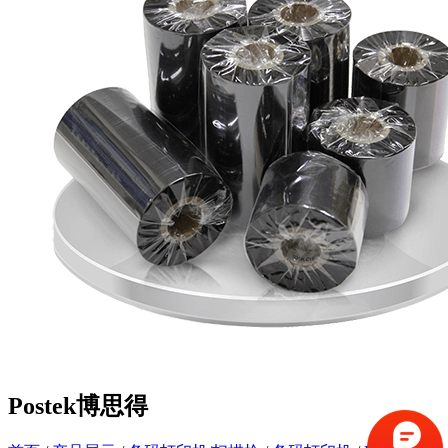
Postek博思得