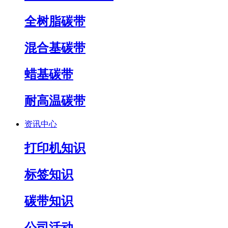
全树脂碳带
混合基碳带
蜡基碳带
耐高温碳带
资讯中心
打印机知识
标签知识
碳带知识
公司活动