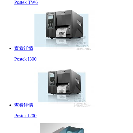
Postek TW6
查看详情
Postek I300
查看详情
Postek I200