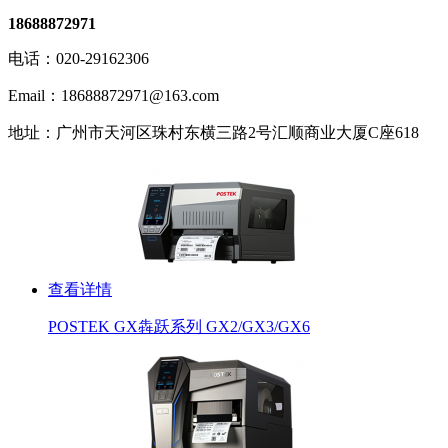
18688872971
电话：020-29162306
Email：18688872971@163.com
地址：广州市天河区珠村东横三路2号汇顺商业大厦C座618
查看详情
POSTEK GX犇跃系列 GX2/GX3/GX6