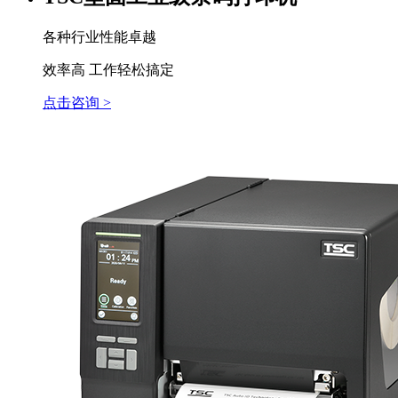
各种行业性能卓越
效率高 工作轻松搞定
点击咨询 >