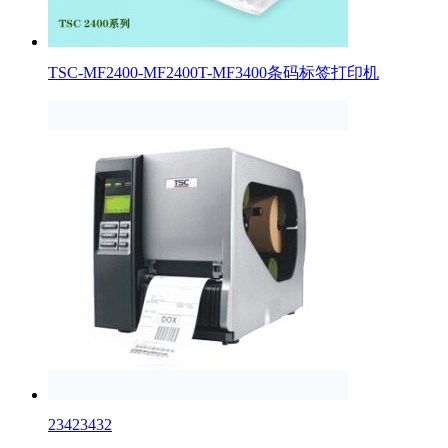
TSC-MF2400-MF2400T-MF3400条码标签打印机
23423432