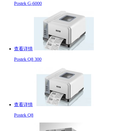
Postek G-6000
查看详情
Postek Q8 300
查看详情
Postek Q8