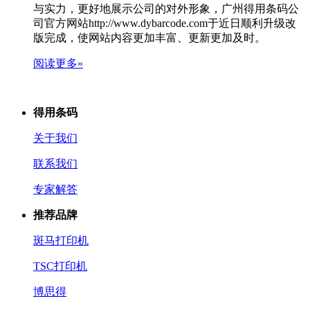
与实力，更好地展示公司的对外形象，广州得用条码公
司官方网站http://www.dybarcode.com于近日顺利升级改
版完成，使网站内容更加丰富、更新更加及时。
阅读更多»
得用条码
关于我们
联系我们
专家解答
推荐品牌
斑马打印机
TSC打印机
博思得