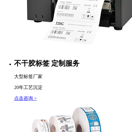
不干胶标签 定制服务
大型标签厂家
20年工艺沉淀
点击咨询 >