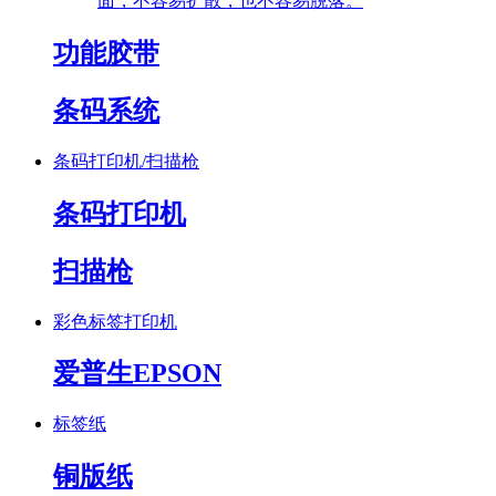
面，不容易扩散，也不容易脱落。
功能胶带
条码系统
条码打印机/扫描枪
条码打印机
扫描枪
彩色标签打印机
爱普生EPSON
标签纸
铜版纸