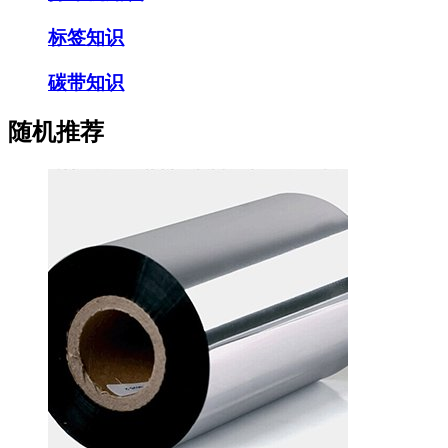
标签知识
碳带知识
随机推荐