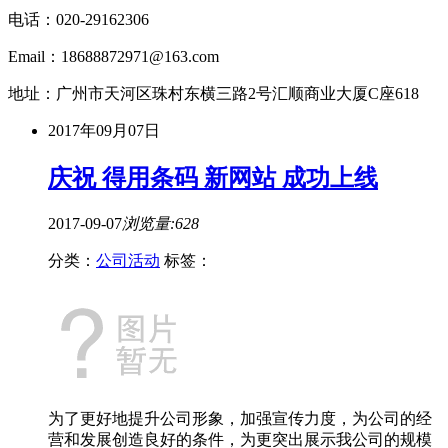
电话：020-29162306
Email：18688872971@163.com
地址：广州市天河区珠村东横三路2号汇顺商业大厦C座618
2017年09月07日
庆祝 得用条码 新网站 成功上线
2017-09-07
浏览量:628
分类：
公司活动
标签：
为了更好地提升公司形象，加强宣传力度，为公司的经
营和发展创造良好的条件，为更突出展示我公司的规模