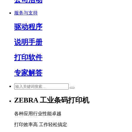
服务与支持
驱动程序
说明手册
打印软件
专家解答
ZEBRA 工业条码打印机
各种应用行业性能卓越
打印效率高 工作轻松搞定