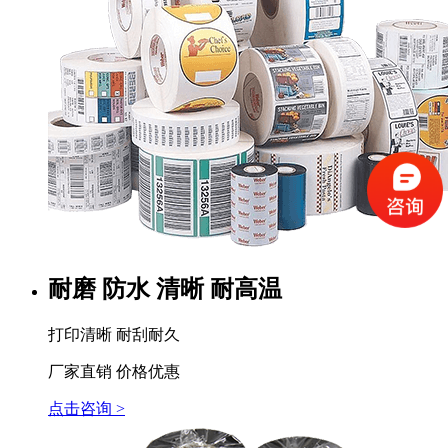
耐磨 防水 清晰 耐高温
打印清晰 耐刮耐久
厂家直销 价格优惠
点击咨询 >