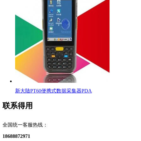
新大陆PT60便携式数据采集器PDA
联系得用
全国统一客服热线：
18688872971