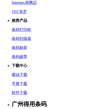
Intermec易腾迈
TEC东芝
推荐产品
条码打印机
条码扫描器
条码标签
条码碳带
下载中心
驱动下载
手册下载
软件下载
广州得用条码