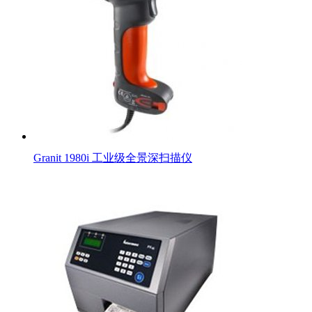
Granit 1980i 工业级全景深扫描仪