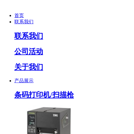
首页
联系我们
联系我们
公司活动
关于我们
产品展示
条码打印机/扫描枪