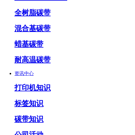
全树脂碳带
混合基碳带
蜡基碳带
耐高温碳带
资讯中心
打印机知识
标签知识
碳带知识
公司活动