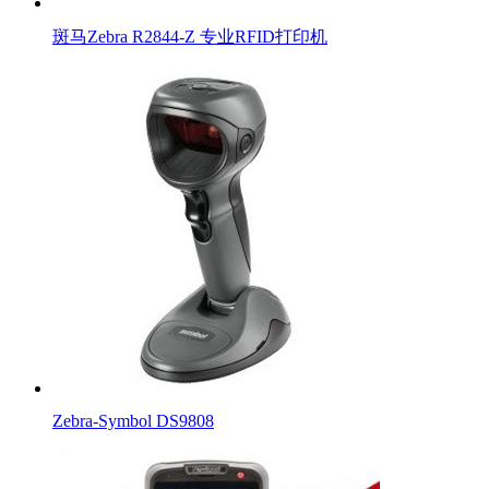
斑马Zebra R2844-Z 专业RFID打印机
Zebra-Symbol DS9808