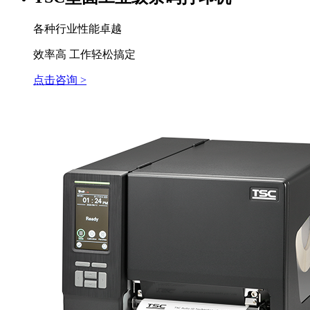
各种行业性能卓越
效率高 工作轻松搞定
点击咨询 >