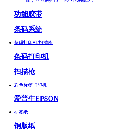
面，不容易扩散，也不容易脱落。
功能胶带
条码系统
条码打印机/扫描枪
条码打印机
扫描枪
彩色标签打印机
爱普生EPSON
标签纸
铜版纸