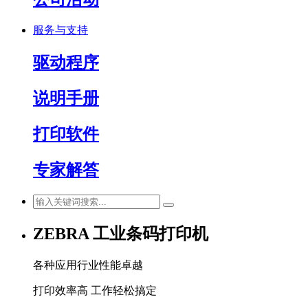
服务与支持
驱动程序
说明手册
打印软件
专家解答
ZEBRA 工业条码打印机
各种应用行业性能卓越
打印效率高 工作轻松搞定