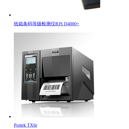
纸箱条码等级检测仪RJS D4000+
Postek TX6r