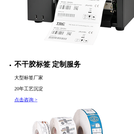
不干胶标签 定制服务
大型标签厂家
20年工艺沉淀
点击咨询 >