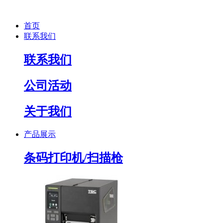
首页
联系我们
联系我们
公司活动
关于我们
产品展示
条码打印机/扫描枪