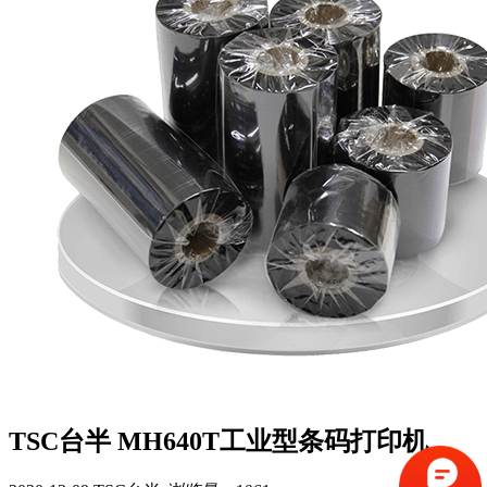
TSC台半 MH640T工业型条码打印机