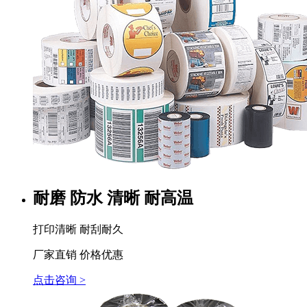
耐磨 防水 清晰 耐高温
打印清晰 耐刮耐久
厂家直销 价格优惠
点击咨询 >