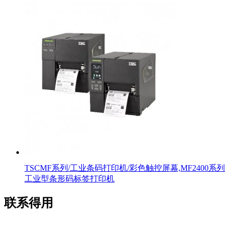
TSCMF系列/工业条码打印机/彩色触控屏幕,MF2400系列
工业型条形码标签打印机
联系得用