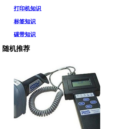
打印机知识
标签知识
碳带知识
随机推荐