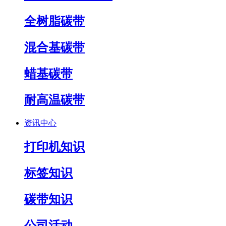
全树脂碳带
混合基碳带
蜡基碳带
耐高温碳带
资讯中心
打印机知识
标签知识
碳带知识
公司活动