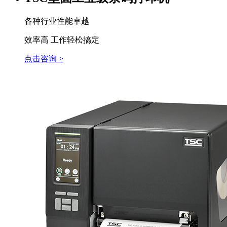
各种行业性能卓越
效率高 工作轻松搞定
点击咨询 >