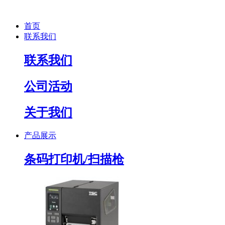
首页
联系我们
联系我们
公司活动
关于我们
产品展示
条码打印机/扫描枪