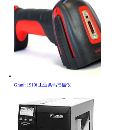
Granit 1910i 工业条码扫描仪