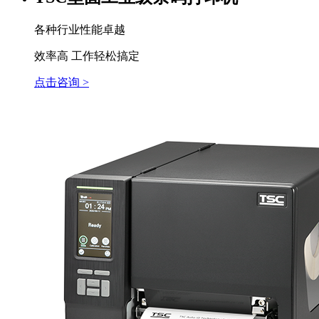
各种行业性能卓越
效率高 工作轻松搞定
点击咨询 >