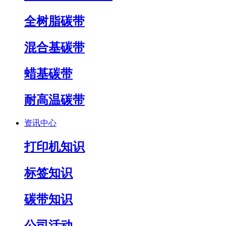
全树脂碳带
混合基碳带
蜡基碳带
耐高温碳带
资讯中心
打印机知识
标签知识
碳带知识
公司活动