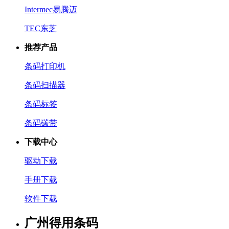
Intermec易腾迈
TEC东芝
推荐产品
条码打印机
条码扫描器
条码标签
条码碳带
下载中心
驱动下载
手册下载
软件下载
广州得用条码