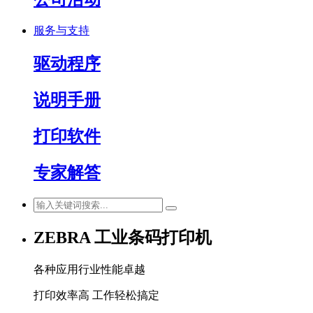
服务与支持
驱动程序
说明手册
打印软件
专家解答
ZEBRA 工业条码打印机
各种应用行业性能卓越
打印效率高 工作轻松搞定