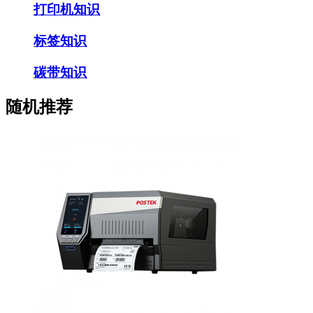
打印机知识
标签知识
碳带知识
随机推荐