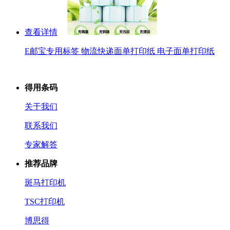
查看详情
E邮宝专用标签 物流快递面单打印纸 电子面单打印纸
得用条码
关于我们
联系我们
专家解答
推荐品牌
斑马打印机
TSC打印机
博思得