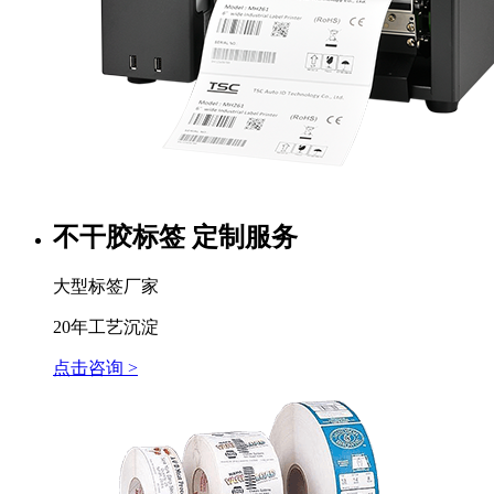
不干胶标签 定制服务
大型标签厂家
20年工艺沉淀
点击咨询 >