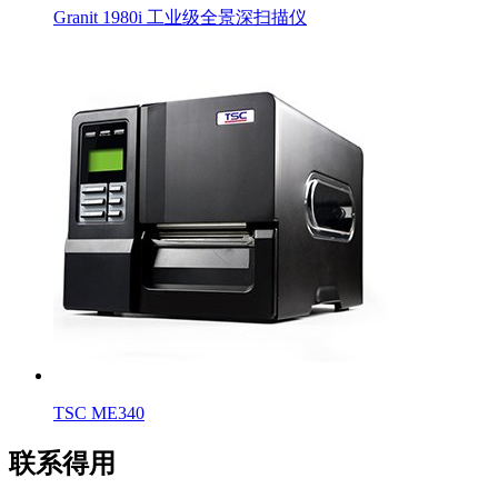
Granit 1980i 工业级全景深扫描仪
TSC ME340
联系得用