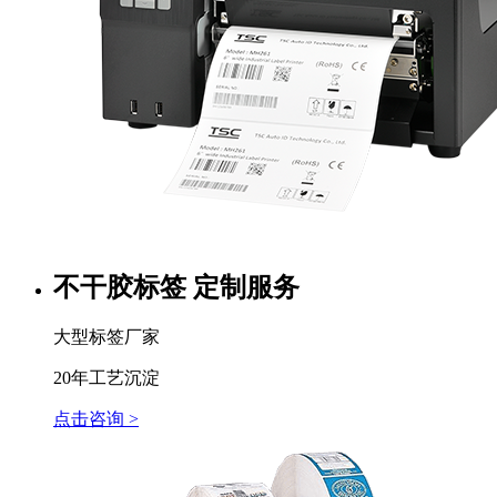
不干胶标签 定制服务
大型标签厂家
20年工艺沉淀
点击咨询 >