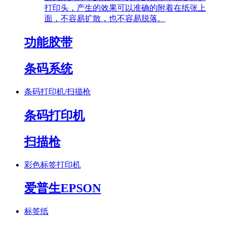
打印头，产生的效果可以准确的附着在纸张上
面，不容易扩散，也不容易脱落。
功能胶带
条码系统
条码打印机/扫描枪
条码打印机
扫描枪
彩色标签打印机
爱普生EPSON
标签纸