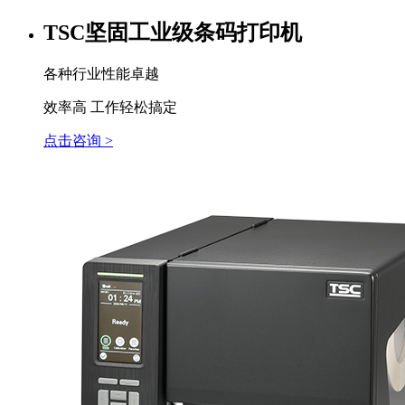
TSC坚固工业级条码打印机
各种行业性能卓越
效率高 工作轻松搞定
点击咨询 >