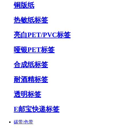
铜版纸
热敏纸标签
亮白PET/PVC标签
哑银PET标签
合成纸标签
耐酒精标签
透明标签
E邮宝快递标签
碳带/色带