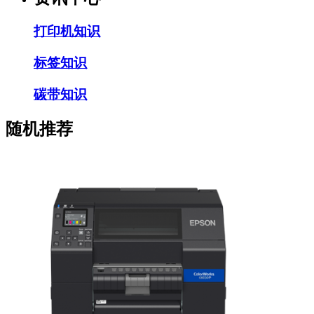
打印机知识
标签知识
碳带知识
随机推荐