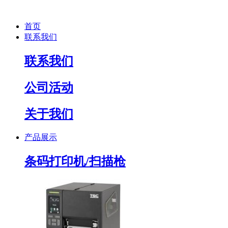
首页
联系我们
联系我们
公司活动
关于我们
产品展示
条码打印机/扫描枪