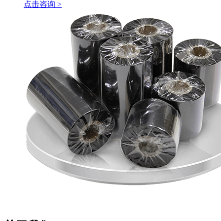
点击咨询 >