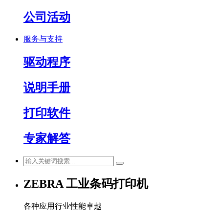
公司活动
服务与支持
驱动程序
说明手册
打印软件
专家解答
ZEBRA 工业条码打印机
各种应用行业性能卓越