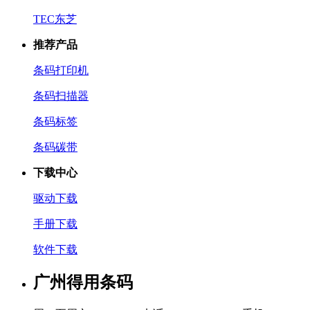
TEC东芝
推荐产品
条码打印机
条码扫描器
条码标签
条码碳带
下载中心
驱动下载
手册下载
软件下载
广州得用条码