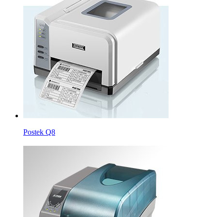
Postek Q8