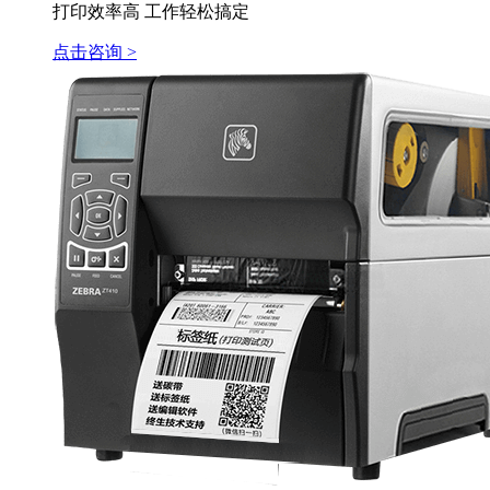
打印效率高 工作轻松搞定
点击咨询 >