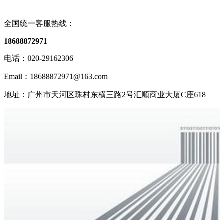
全国统一客服热线：
18688872971
电话：020-29162306
Email：18688872971@163.com
地址：广州市天河区珠村东横三路2号汇顺商业大厦C座618