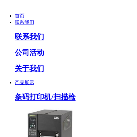
首页
联系我们
联系我们
公司活动
关于我们
产品展示
条码打印机/扫描枪