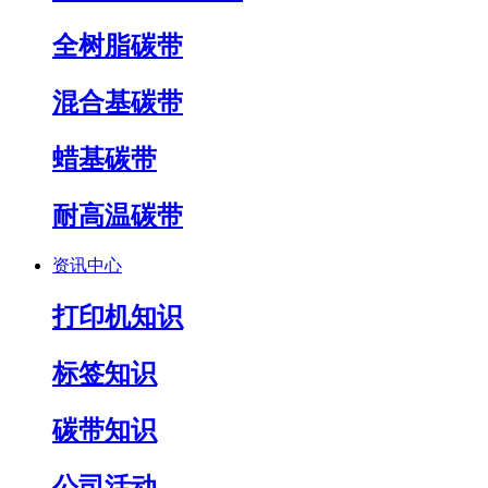
全树脂碳带
混合基碳带
蜡基碳带
耐高温碳带
资讯中心
打印机知识
标签知识
碳带知识
公司活动