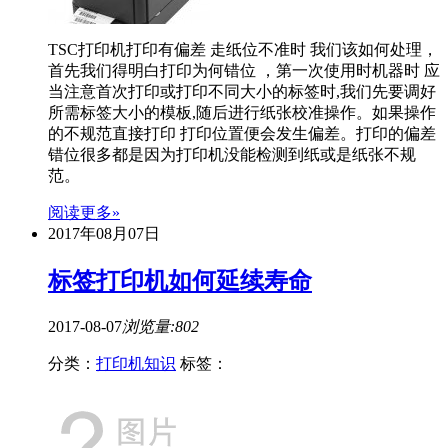
TSC打印机打印有偏差 走纸位不准时 我们该如何处理，
首先我们得明白打印为何错位 ，第一次使用时机器时 应
当注意首次打印或打印不同大小的标签时,我们先要调好
所需标签大小的模板,随后进行纸张校准操作。如果操作
的不规范直接打印 打印位置便会发生偏差。打印的偏差
错位很多都是因为打印机没能检测到纸或是纸张不规
范。
阅读更多»
2017年08月07日
标签打印机如何延续寿命
2017-08-07
浏览量:802
分类：
打印机知识
标签：