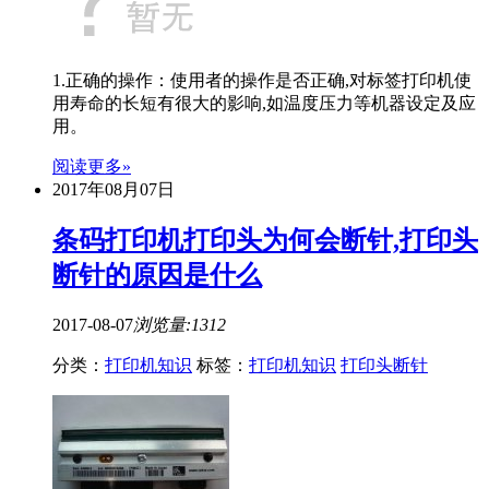
1.正确的操作：使用者的操作是否正确,对标签打印机使
用寿命的长短有很大的影响,如温度压力等机器设定及应
用。
阅读更多»
2017年08月07日
条码打印机打印头为何会断针,打印头
断针的原因是什么
2017-08-07
浏览量:1312
分类：
打印机知识
标签：
打印机知识
打印头断针