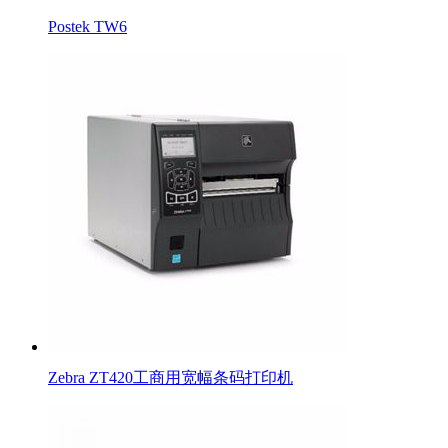
Postek TW6
Zebra ZT420工商用宽幅条码打印机