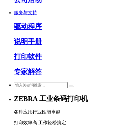
服务与支持
驱动程序
说明手册
打印软件
专家解答
ZEBRA 工业条码打印机
各种应用行业性能卓越
打印效率高 工作轻松搞定