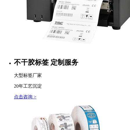
不干胶标签 定制服务
大型标签厂家
20年工艺沉淀
点击咨询 >