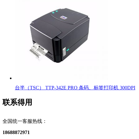
台半（TSC） TTP-342E PRO 条码、标签打印机 300DPI
联系得用
全国统一客服热线：
18688872971