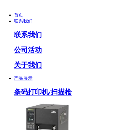
首页
联系我们
联系我们
公司活动
关于我们
产品展示
条码打印机/扫描枪