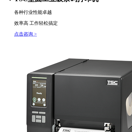
各种行业性能卓越
效率高 工作轻松搞定
点击咨询 >