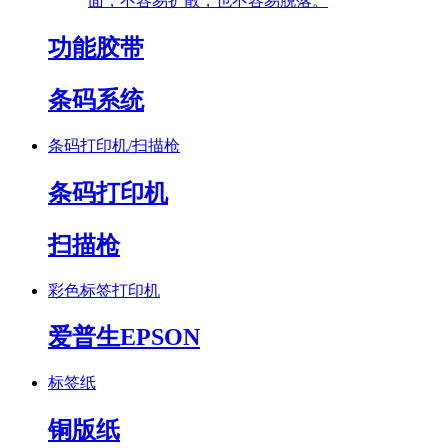
面，不容易扩散，也不容易脱落。
功能胶带
条码系统
条码打印机/扫描枪
条码打印机
扫描枪
彩色标签打印机
爱普生EPSON
标签纸
铜版纸