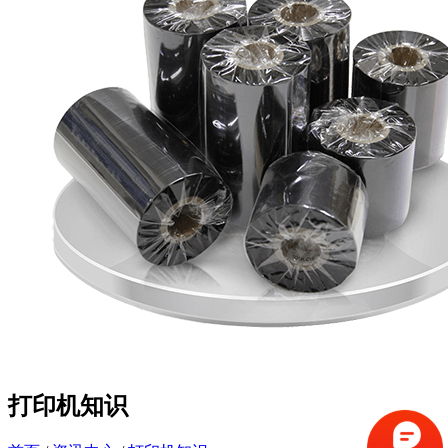
打印机知识