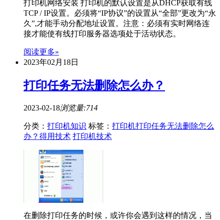
打印机网络安装 打印机的默认设置是从DHCP获取有线
TCP / IP设置。必须将“IP协议”的设置从“全部”更改为“永
久”,才能手动分配地址设置。注意：必须有实时网络连
接才能使有线打印服务器选项处于活动状态。
阅读更多»
2023年02月18日
打印任务无法删除怎么办？
2023-02-18
浏览量:714
分类：
打印机知识
标签：
打印机打印任务无法删除怎么
办？得用技术
打印机技术
在删除打印任务的时候，或许你会遇到这样的情况，当