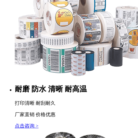
耐磨 防水 清晰 耐高温
打印清晰 耐刮耐久
厂家直销 价格优惠
点击咨询 >