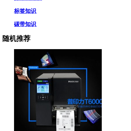
标签知识
碳带知识
随机推荐