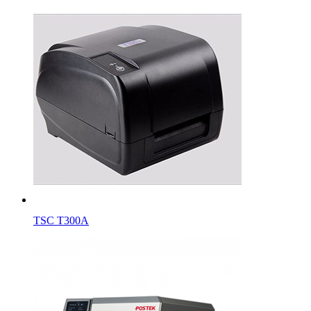
TSC T300A