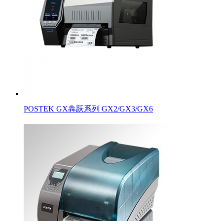
POSTEK GX犇跃系列 GX2/GX3/GX6