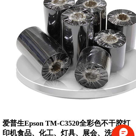
爱普生Epson TM-C3520全彩色不干胶打
印机食品、化工、灯具、展会、洗浴用品