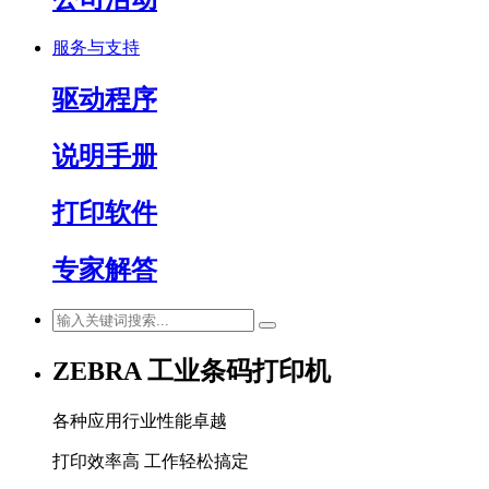
服务与支持
驱动程序
说明手册
打印软件
专家解答
ZEBRA 工业条码打印机
各种应用行业性能卓越
打印效率高 工作轻松搞定