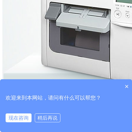
×
欢迎来到本网站，请问有什么可以帮您？
现在咨询
稍后再说