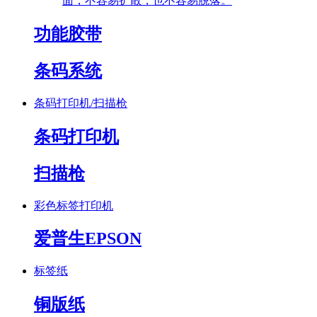
面，不容易扩散，也不容易脱落。
功能胶带
条码系统
条码打印机/扫描枪
条码打印机
扫描枪
彩色标签打印机
爱普生EPSON
标签纸
铜版纸