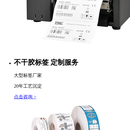
不干胶标签 定制服务
大型标签厂家
20年工艺沉淀
点击咨询 >