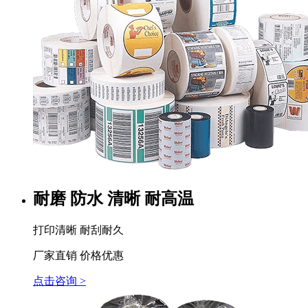
耐磨 防水 清晰 耐高温
打印清晰 耐刮耐久
厂家直销 价格优惠
点击咨询 >