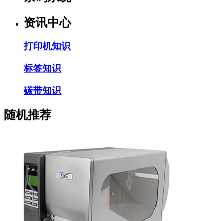
资讯中心
打印机知识
标签知识
碳带知识
随机推荐