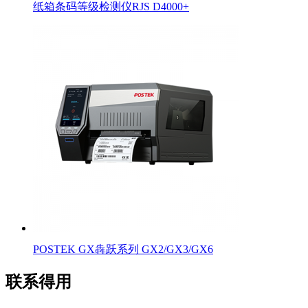
纸箱条码等级检测仪RJS D4000+
POSTEK GX犇跃系列 GX2/GX3/GX6
联系得用