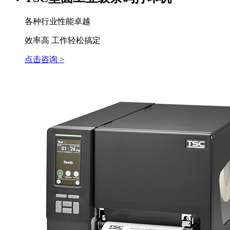
各种行业性能卓越
效率高 工作轻松搞定
点击咨询 >