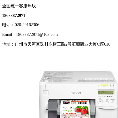
全国统一客服热线：
18688872971
电话：020-29162306
Email：18688872971@163.com
地址：广州市天河区珠村东横三路2号汇顺商业大厦C座618