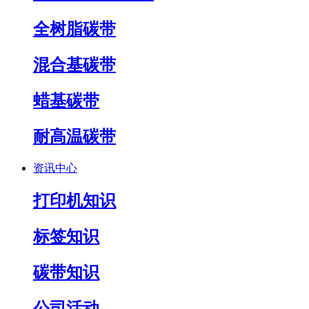
全树脂碳带
混合基碳带
蜡基碳带
耐高温碳带
资讯中心
打印机知识
标签知识
碳带知识
公司活动