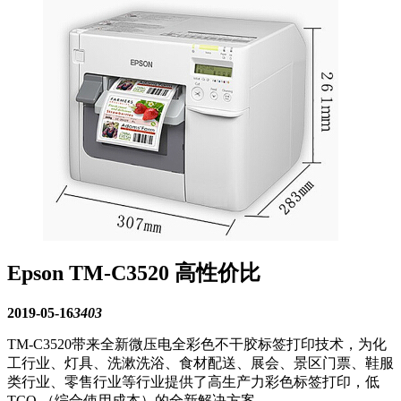
Epson TM-C3520 高性价比
2019-05-16
3403
TM-C3520带来全新微压电全彩色不干胶标签打印技术，为化
工行业、灯具、洗漱洗浴、食材配送、展会、景区门票、鞋服
类行业、零售行业等行业提供了高生产力彩色标签打印，低
TCO （综合使用成本）的全新解决方案。