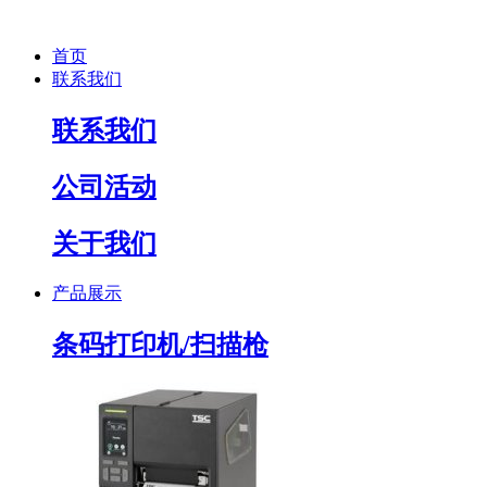
首页
联系我们
联系我们
公司活动
关于我们
产品展示
条码打印机/扫描枪