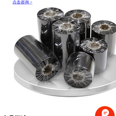
点击咨询 >