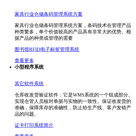
家具行业仓储条码管理系统方案
家具行业仓储条码管理系统方案，条码技术在管理产品
种类繁多，单个价值较高的产品具有非常大的优势。根
据产品的种类或管理的需要
图书馆RFID电子标签管理系统
查看更多
小型程序系统
其它软件系统
仓库收发货验证软件：它是WMS系统的一个组成部分。
实现仓管人员核对单据与实物的一致性。保证收发货的
准确，保障库存的准确性，防止给生产线、客户发错产
品的问题。
证卡打印系统简介