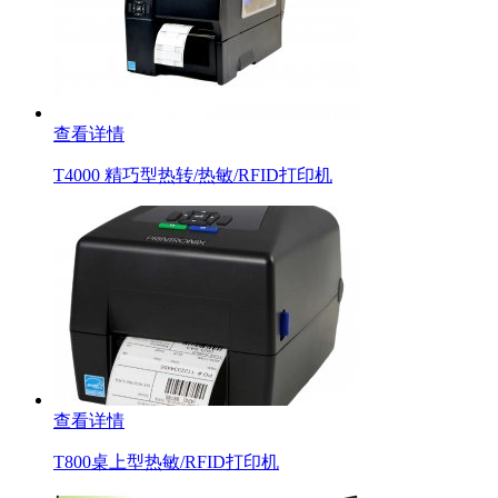
查看详情
T4000 精巧型热转/热敏/RFID打印机
查看详情
T800桌上型热敏/RFID打印机