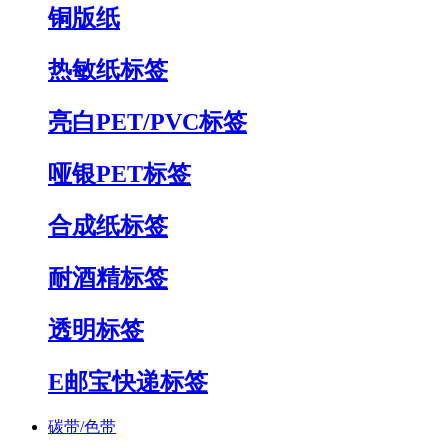
铜版纸
热敏纸标签
亮白PET/PVC标签
哑银PET标签
合成纸标签
耐酒精标签
透明标签
E邮宝快递标签
碳带/色带