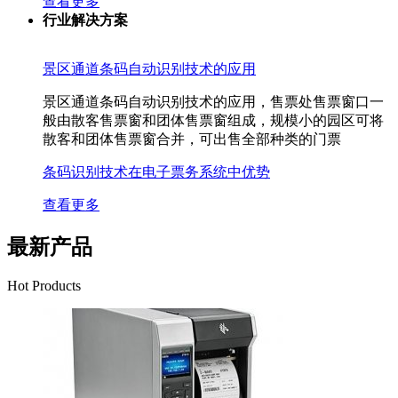
查看更多
行业解决方案
景区通道条码自动识别技术的应用
景区通道条码自动识别技术的应用，售票处售票窗口一
般由散客售票窗和团体售票窗组成，规模小的园区可将
散客和团体售票窗合并，可出售全部种类的门票
条码识别技术在电子票务系统中优势
查看更多
最新产品
Hot Products