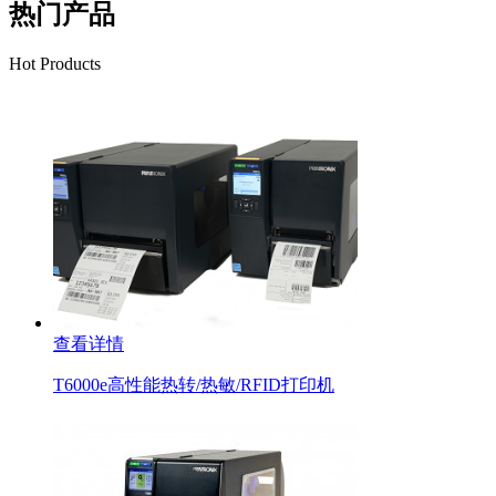
热门产品
Hot Products
查看详情
T6000e高性能热转/热敏/RFID打印机