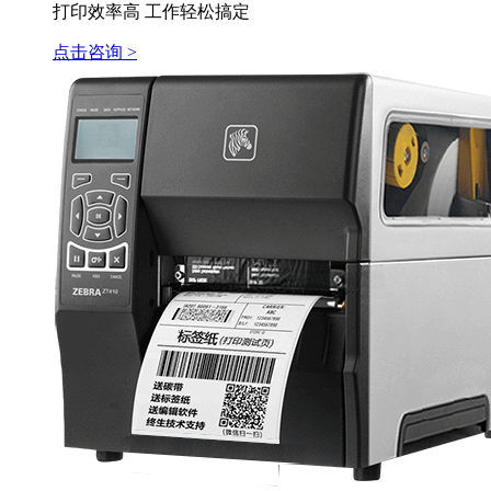
打印效率高 工作轻松搞定
点击咨询 >