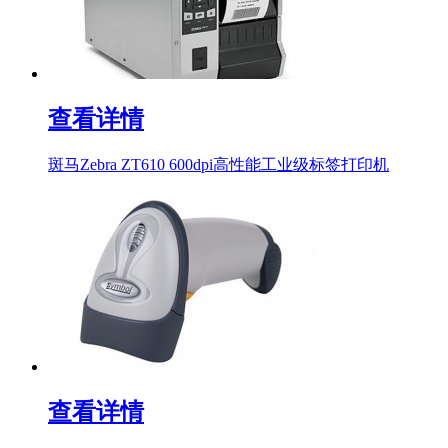
查看详情
斑马Zebra ZT610 600dpi高性能工业级标签打印机
查看详情