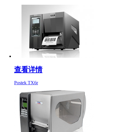
查看详情
Postek TX6r