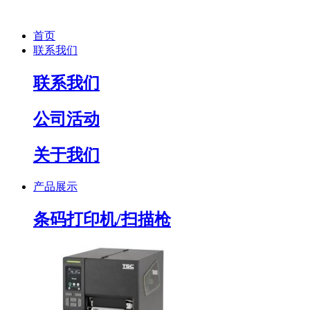
首页
联系我们
联系我们
公司活动
关于我们
产品展示
条码打印机/扫描枪