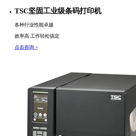
TSC坚固工业级条码打印机
各种行业性能卓越
效率高 工作轻松搞定
点击咨询 >