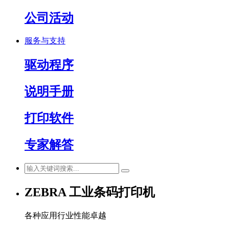
公司活动
服务与支持
驱动程序
说明手册
打印软件
专家解答
ZEBRA 工业条码打印机
各种应用行业性能卓越