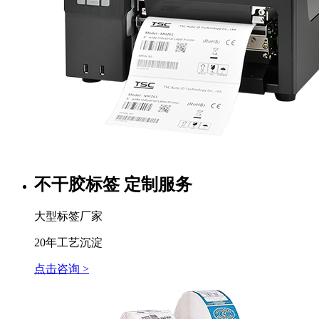
不干胶标签 定制服务
大型标签厂家
20年工艺沉淀
点击咨询 >