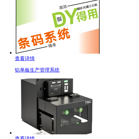
查看详情
铝单板生产管理系统
查看详情