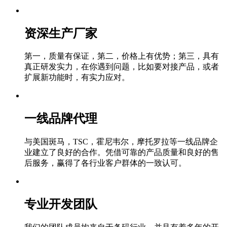
资深生产厂家
第一，质量有保证，第二，价格上有优势；第三，具有
真正研发实力，在你遇到问题，比如要对接产品，或者
扩展新功能时，有实力应对。
一线品牌代理
与美国斑马，TSC，霍尼韦尔，摩托罗拉等一线品牌企
业建立了良好的合作。凭借可靠的产品质量和良好的售
后服务，赢得了各行业客户群体的一致认可。
专业开发团队