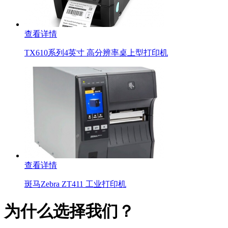
查看详情
TX610系列4英寸 高分辨率桌上型打印机
查看详情
斑马Zebra ZT411 工业打印机
为什么选择我们？