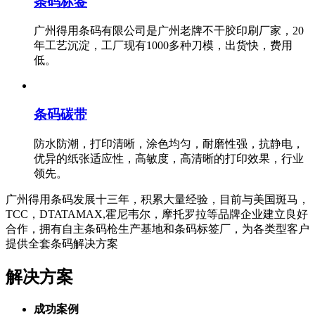
条码标签
广州得用条码有限公司是广州老牌不干胶印刷厂家，20
年工艺沉淀，工厂现有1000多种刀模，出货快，费用
低。
条码碳带
防水防潮，打印清晰，涂色均匀，耐磨性强，抗静电，
优异的纸张适应性，高敏度，高清晰的打印效果，行业
领先。
广州得用条码发展十三年，积累大量经验，目前与美国斑马，
TCC，DTATAMAX,霍尼韦尔，摩托罗拉等品牌企业建立良好
合作，拥有自主条码枪生产基地和条码标签厂，为各类型客户
提供全套条码解决方案
解决方案
成功案例