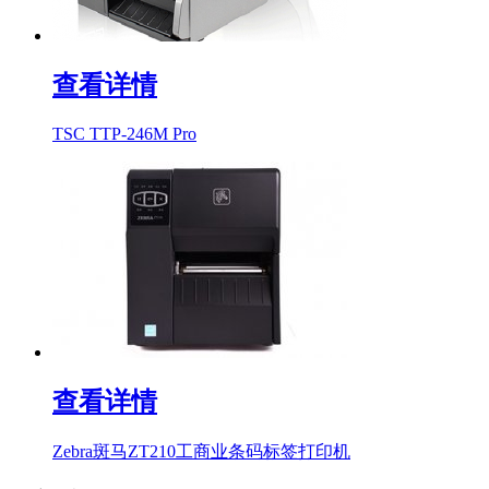
查看详情
TSC TTP-246M Pro
查看详情
Zebra斑马ZT210工商业条码标签打印机