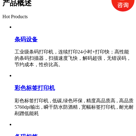
产品概述
Hot Products
条码设备
工业级条码打印机，连续打印24小时+打印快；高性能
的条码扫描器，扫描速度飞快，解码超强，无错误码，
节约成本，性价比高。
彩色标签打印机
彩色标签打印机 , 低碳,绿色环保 , 精度高品质高 , 高品质
5760dpi输出 , 瞬干防水防酒精 , 宽幅标签打印机 , 耐光耐
剐蹭低能耗