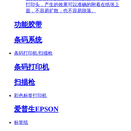
打印头，产生的效果可以准确的附着在纸张上
面，不容易扩散，也不容易脱落。
功能胶带
条码系统
条码打印机/扫描枪
条码打印机
扫描枪
彩色标签打印机
爱普生EPSON
标签纸