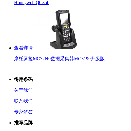
Honeywell QC850
查看详情
摩托罗拉MC32N0数据采集器MC3190升级版
得用条码
关于我们
联系我们
专家解答
推荐品牌