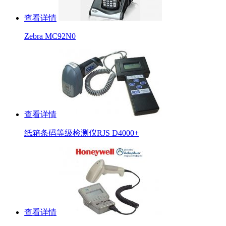
查看详情
Zebra MC92N0
查看详情
纸箱条码等级检测仪RJS D4000+
查看详情