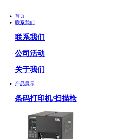
首页
联系我们
联系我们
公司活动
关于我们
产品展示
条码打印机/扫描枪