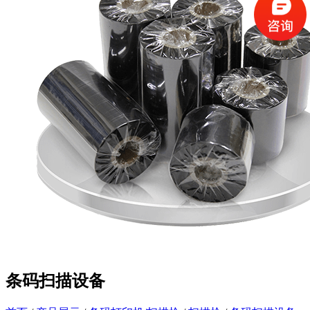
条码扫描设备