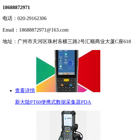
18688872971
电话：020-29162306
Email：18688872971@163.com
地址：广州市天河区珠村东横三路2号汇顺商业大厦C座618
查看详情
新大陆PT60便携式数据采集器PDA