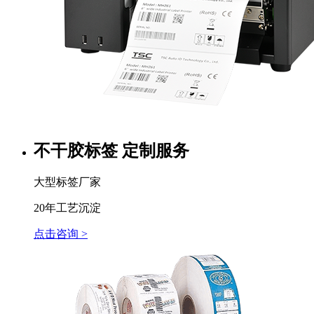
不干胶标签 定制服务
大型标签厂家
20年工艺沉淀
点击咨询 >