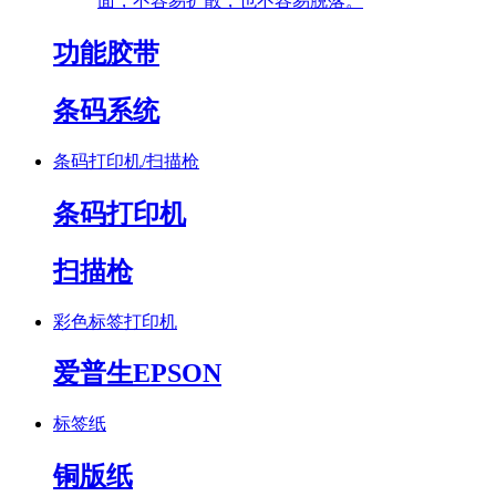
面，不容易扩散，也不容易脱落。
功能胶带
条码系统
条码打印机/扫描枪
条码打印机
扫描枪
彩色标签打印机
爱普生EPSON
标签纸
铜版纸