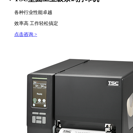
各种行业性能卓越
效率高 工作轻松搞定
点击咨询 >