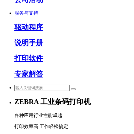
服务与支持
驱动程序
说明手册
打印软件
专家解答
ZEBRA 工业条码打印机
各种应用行业性能卓越
打印效率高 工作轻松搞定