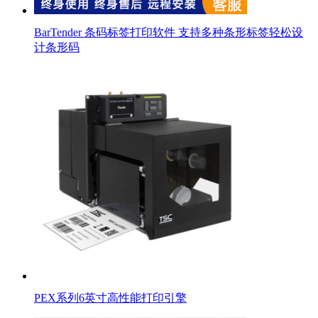
BarTender 条码标签打印软件 支持多种条形标签轻松设
计条形码
PEX系列6英寸高性能打印引擎