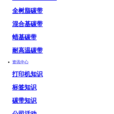
全树脂碳带
混合基碳带
蜡基碳带
耐高温碳带
资讯中心
打印机知识
标签知识
碳带知识
公司活动