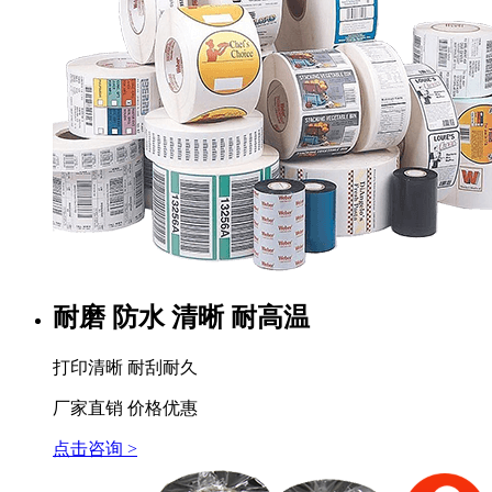
耐磨 防水 清晰 耐高温
打印清晰 耐刮耐久
厂家直销 价格优惠
点击咨询 >