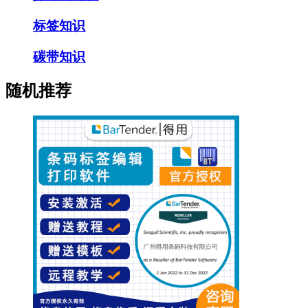
标签知识
碳带知识
随机推荐