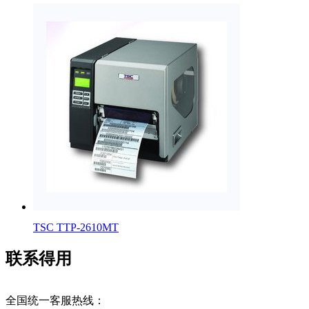
TSC TTP-2610MT
联系得用
全国统一客服热线：