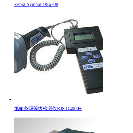
Zebra-Symbol DS6708
纸箱条码等级检测仪RJS D4000+