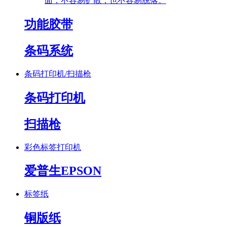
面，不容易扩散，也不容易脱落。
功能胶带
条码系统
条码打印机/扫描枪
条码打印机
扫描枪
彩色标签打印机
爱普生EPSON
标签纸
铜版纸