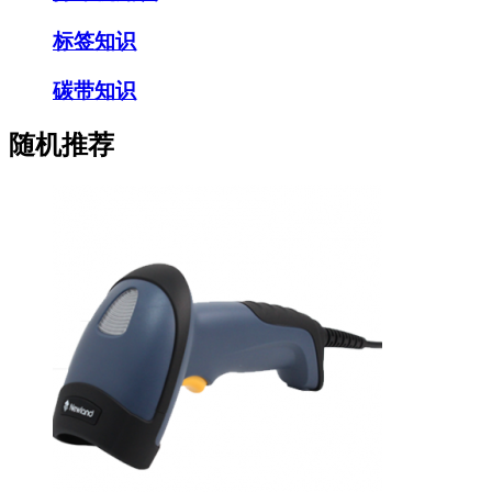
标签知识
碳带知识
随机推荐