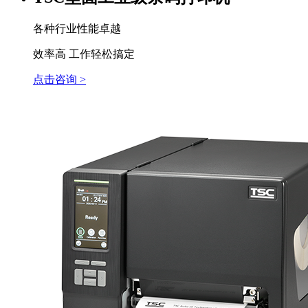
各种行业性能卓越
效率高 工作轻松搞定
点击咨询 >