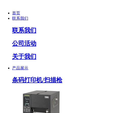
首页
联系我们
联系我们
公司活动
关于我们
产品展示
条码打印机/扫描枪