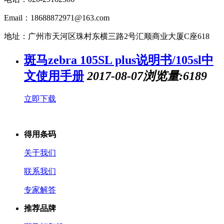
Email：18688872971@163.com
地址：广州市天河区珠村东横三路2号汇顺商业大厦C座618
斑马zebra 105SL plus说明书/105sl中
文使用手册
2017-08-07
浏览量:6189
立即下载
得用条码
关于我们
联系我们
专家解答
推荐品牌