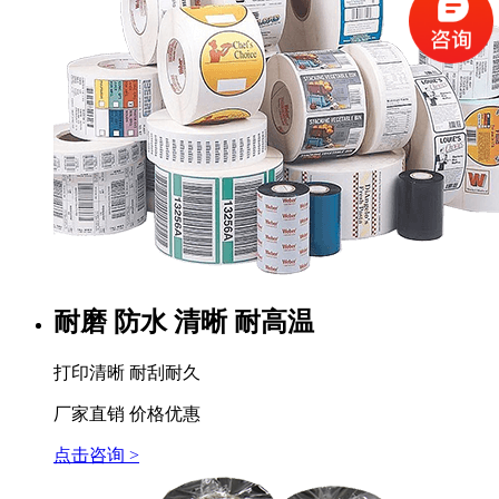
耐磨 防水 清晰 耐高温
打印清晰 耐刮耐久
厂家直销 价格优惠
点击咨询 >