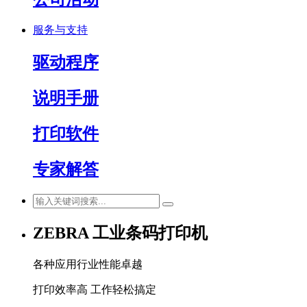
服务与支持
驱动程序
说明手册
打印软件
专家解答
ZEBRA 工业条码打印机
各种应用行业性能卓越
打印效率高 工作轻松搞定