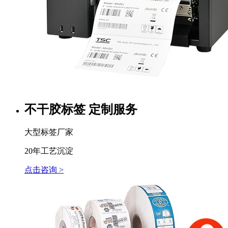
不干胶标签 定制服务
大型标签厂家
20年工艺沉淀
点击咨询 >