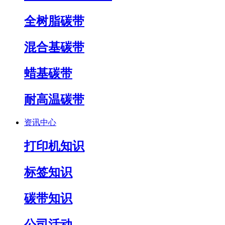
全树脂碳带
混合基碳带
蜡基碳带
耐高温碳带
资讯中心
打印机知识
标签知识
碳带知识
公司活动