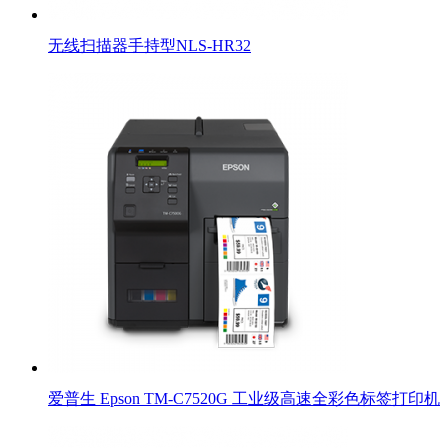
无线扫描器手持型NLS-HR32
爱普生 Epson TM-C7520G 工业级高速全彩色标签打印机