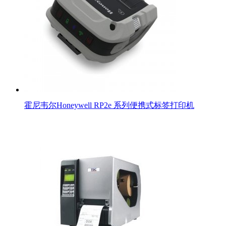
霍尼韦尔Honeywell RP2e 系列便携式标签打印机