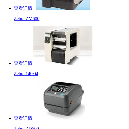
查看详情
Zebra ZM600
查看详情
Zebra 140xi4
查看详情
Zebra ZD500