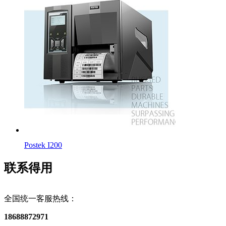
Postek I200
联系得用
全国统一客服热线：
18688872971