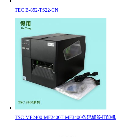
TEC B-852-TS22-CN
TSC-MF2400-MF2400T-MF3400条码标签打印机