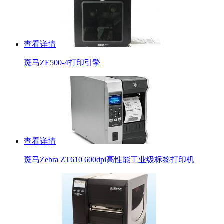
查看详情
斑马ZE500-4打印引擎
查看详情
斑马Zebra ZT610 600dpi高性能工业级标签打印机