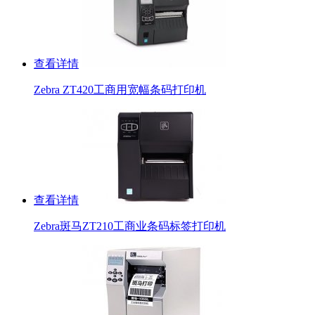
查看详情
Zebra ZT420工商用宽幅条码打印机
查看详情
Zebra斑马ZT210工商业条码标签打印机