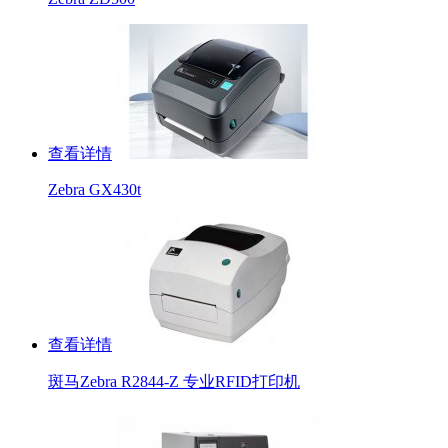
查看详情
Zebra GX430t
查看详情
斑马Zebra R2844-Z 专业RFID打印机