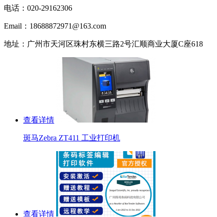
电话：020-29162306
Email：18688872971@163.com
地址：广州市天河区珠村东横三路2号汇顺商业大厦C座618
查看详情
斑马Zebra ZT411 工业打印机
查看详情