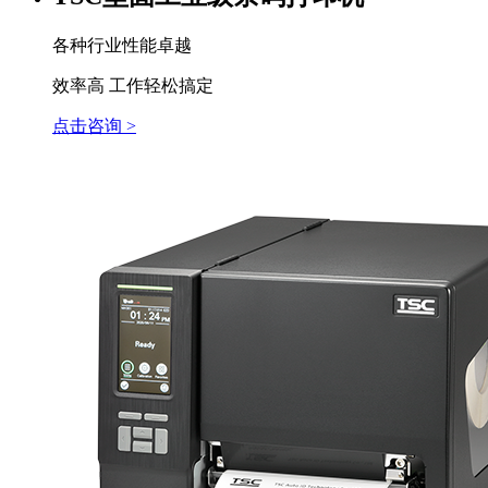
各种行业性能卓越
效率高 工作轻松搞定
点击咨询 >