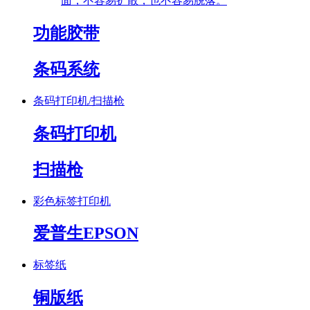
面，不容易扩散，也不容易脱落。
功能胶带
条码系统
条码打印机/扫描枪
条码打印机
扫描枪
彩色标签打印机
爱普生EPSON
标签纸
铜版纸