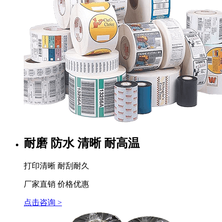
耐磨 防水 清晰 耐高温
打印清晰 耐刮耐久
厂家直销 价格优惠
点击咨询 >