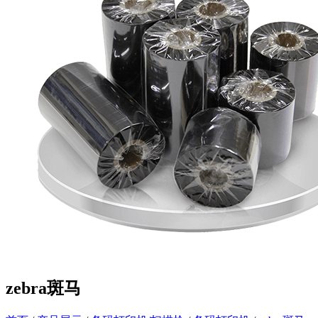
zebra斑马