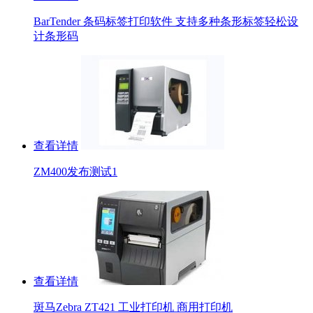
BarTender 条码标签打印软件 支持多种条形标签轻松设
计条形码
查看详情
ZM400发布测试1
查看详情
斑马Zebra ZT421 工业打印机 商用打印机