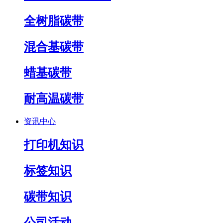
全树脂碳带
混合基碳带
蜡基碳带
耐高温碳带
资讯中心
打印机知识
标签知识
碳带知识
公司活动