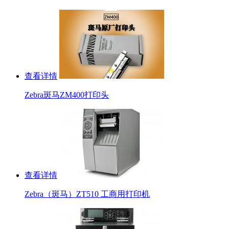
查看详情
Zebra斑马ZM400打印头
查看详情
Zebra（斑马）ZT510 工商用打印机