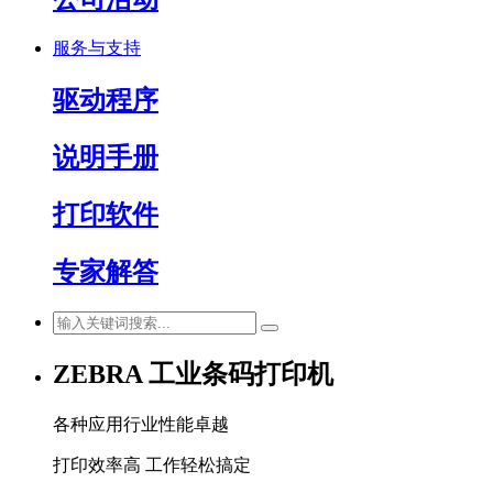
服务与支持
驱动程序
说明手册
打印软件
专家解答
ZEBRA 工业条码打印机
各种应用行业性能卓越
打印效率高 工作轻松搞定