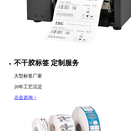
不干胶标签 定制服务
大型标签厂家
20年工艺沉淀
点击咨询 >