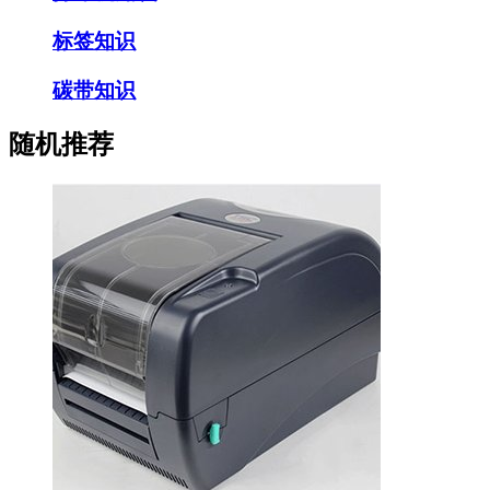
标签知识
碳带知识
随机推荐