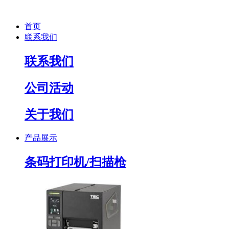
首页
联系我们
联系我们
公司活动
关于我们
产品展示
条码打印机/扫描枪