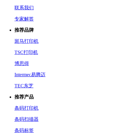
联系我们
专家解答
推荐品牌
斑马打印机
TSC打印机
博思得
Intermec易腾迈
TEC东芝
推荐产品
条码打印机
条码扫描器
条码标签