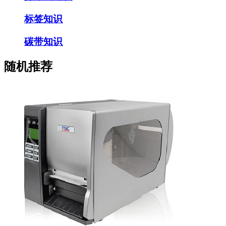
标签知识
碳带知识
随机推荐