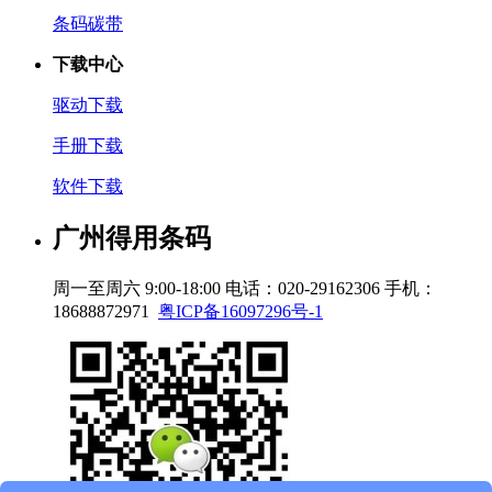
条码碳带
下载中心
驱动下载
手册下载
软件下载
广州得用条码
周一至周六 9:00-18:00
电话：020-29162306
手机：
18688872971
粤ICP备16097296号-1