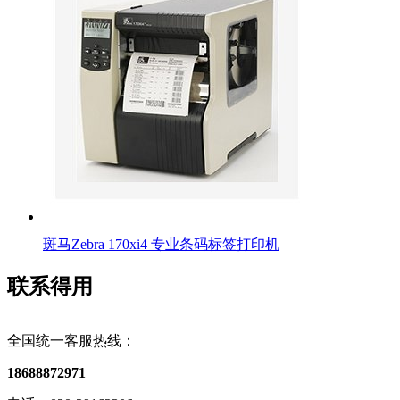
斑马Zebra 170xi4 专业条码标签打印机
联系得用
全国统一客服热线：
18688872971