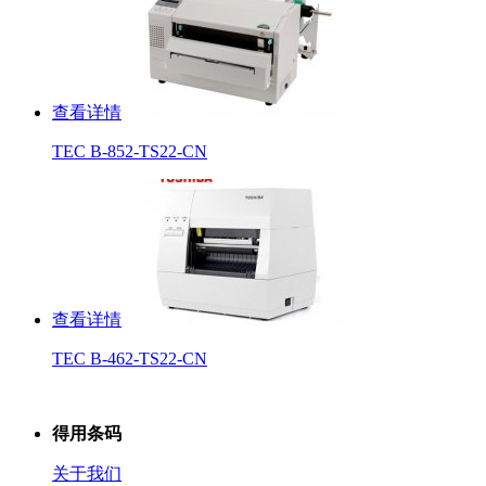
查看详情
TEC B-852-TS22-CN
查看详情
TEC B-462-TS22-CN
得用条码
关于我们