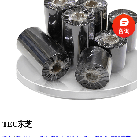
TEC东芝