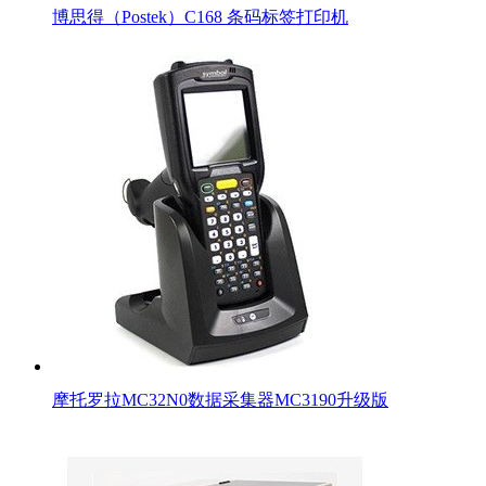
博思得（Postek）C168 条码标签打印机
摩托罗拉MC32N0数据采集器MC3190升级版