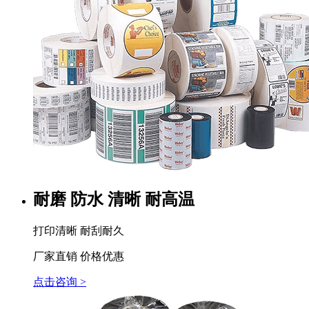
耐磨 防水 清晰 耐高温
打印清晰 耐刮耐久
厂家直销 价格优惠
点击咨询 >