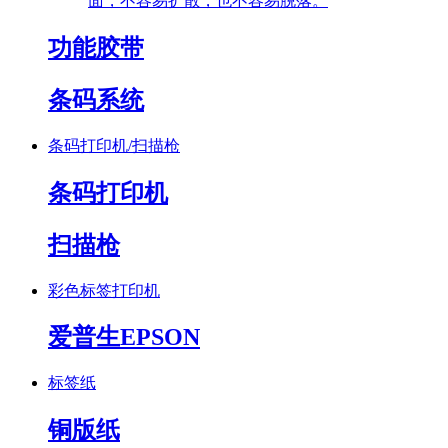
面，不容易扩散，也不容易脱落。
功能胶带
条码系统
条码打印机/扫描枪
条码打印机
扫描枪
彩色标签打印机
爱普生EPSON
标签纸
铜版纸