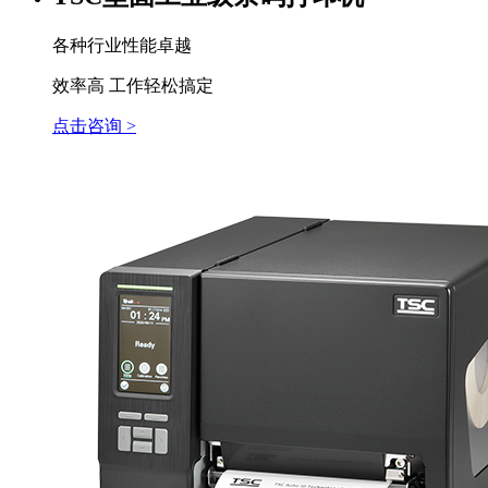
各种行业性能卓越
效率高 工作轻松搞定
点击咨询 >