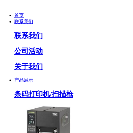
首页
联系我们
联系我们
公司活动
关于我们
产品展示
条码打印机/扫描枪