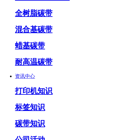
全树脂碳带
混合基碳带
蜡基碳带
耐高温碳带
资讯中心
打印机知识
标签知识
碳带知识
公司活动