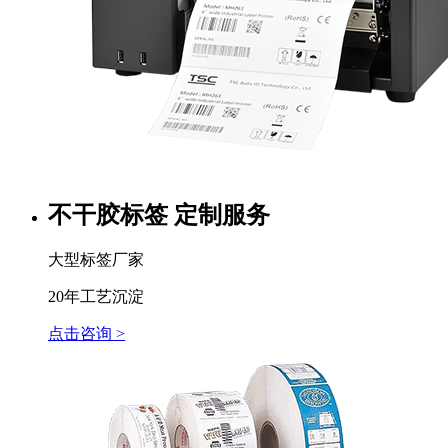
不干胶标签 定制服务
大型标签厂家
20年工艺沉淀
点击咨询 >