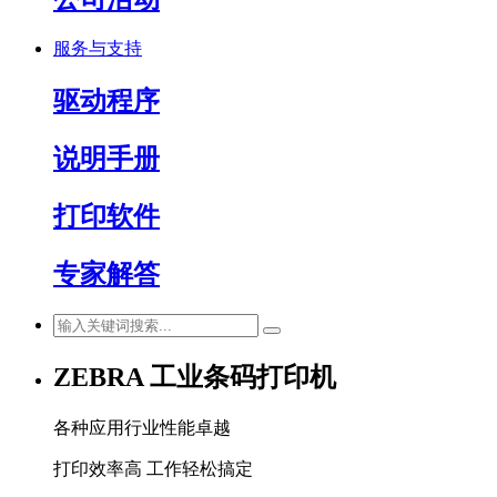
服务与支持
驱动程序
说明手册
打印软件
专家解答
ZEBRA 工业条码打印机
各种应用行业性能卓越
打印效率高 工作轻松搞定