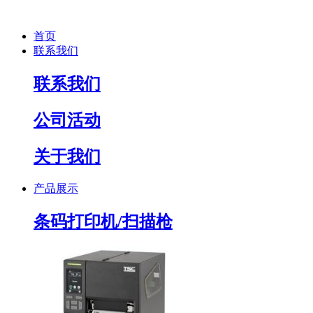
首页
联系我们
联系我们
公司活动
关于我们
产品展示
条码打印机/扫描枪